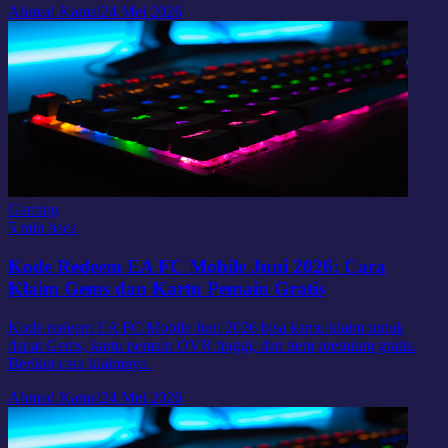
Ahmad Kamal
24 Mei 2026
Gaming
5 min baca
Kode Redeem EA FC Mobile Juni 2026: Cara
Klaim Gems dan Kartu Pemain Gratis
Kode redeem EA FC Mobile Juni 2026 bisa kamu klaim untuk
dapat Gems, kartu pemain OVR tinggi, dan item premium gratis.
Berikut cara klaimnya.
Ahmad Kamal
24 Mei 2026