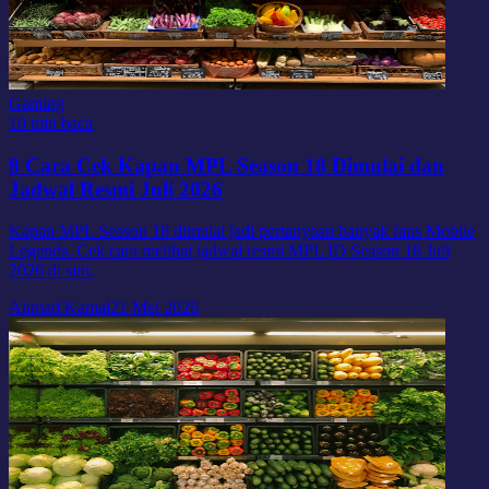
Gaming
10 min baca
8 Cara Cek Kapan MPL Season 18 Dimulai dan
Jadwal Resmi Juli 2026
Kapan MPL Season 18 dimulai jadi pertanyaan banyak fans Mobile
Legends. Cek cara melihat jadwal resmi MPL ID Season 18 Juli
2026 di sini.
Ahmad Kamal
21 Mei 2026