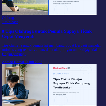
Olahraga
7 min baca
8 Tips Olahraga untuk Pemula Supaya Tidak
Cepat Menyerah
Tips olahraga untuk pemula ini membantu Sobat Berbagi memulai
rutinitas yang realistis, aman, dan cukup ringan untuk dijaga dalam
jangka panjang.
Ahmad Kamal
19 Juli 2026