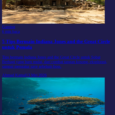
Gaming
6 min baca
5 Tips Bermain Indiana Jones and the Great Circle
untuk Pemula
Tips bermain Indiana Jones and the Great Circle untuk Sobat
Berbagi yang baru mulai, dari combat tangan kosong, eksplorasi,
sampai mengatur save sebelum boss.
Ahmad Kamal
13 Mei 2026