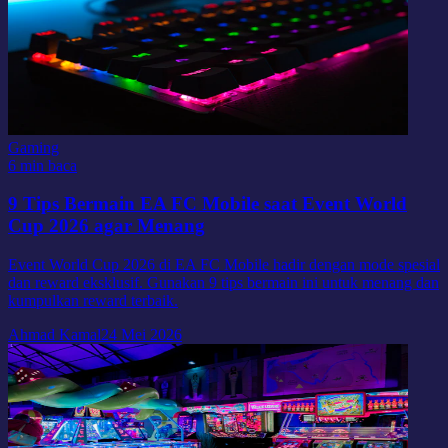
Gaming
6 min baca
9 Tips Bermain EA FC Mobile saat Event World
Cup 2026 agar Menang
Event World Cup 2026 di EA FC Mobile hadir dengan mode spesial
dan reward eksklusif. Gunakan 9 tips bermain ini untuk menang dan
kumpulkan reward terbaik.
Ahmad Kamal
24 Mei 2026