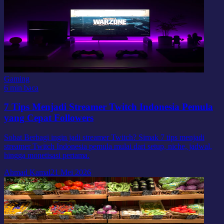
Gaming
6 min baca
7 Tips Menjadi Streamer Twitch Indonesia Pemula
yang Cepat Followers
Sobat Berbagi ingin jadi streamer Twitch? Simak 7 tips menjadi
streamer Twitch Indonesia pemula mulai dari setup, niche, jadwal,
hingga monetisasi pertama.
Ahmad Kamal
21 Mei 2026