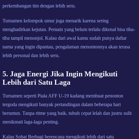
perkembangan tim dengan lebih seru.
Turnamen kelompok umur juga menarik karena sering
menghadirkan kejutan. Pemain yang belum terlalu dikenal bisa tiba-
tiba tampil menonjol. Kalau dari awal kamu sudah punya daftar
nama yang ingin dipantau, pengalaman menontonnya akan terasa
lebih personal dan lebih seru.
5. Jaga Energi Jika Ingin Mengikuti
Lebih dari Satu Laga
Turnamen seperti Piala AFF U-19 kadang membuat penonton
tergoda mengikuti banyak pertandingan dalam beberapa hari
beruntun. Tanpa ritme yang baik, tubuh cepat lelah dan justru sulit
menikmati laga-laga penting.
Kalau Sobat Berbagi berencana mengikuti lebih dari satu