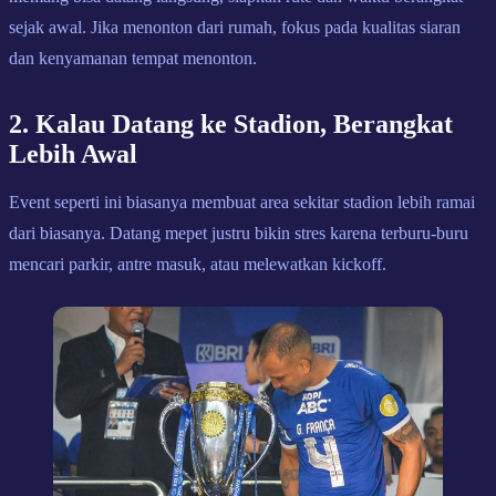
sejak awal. Jika menonton dari rumah, fokus pada kualitas siaran
dan kenyamanan tempat menonton.
2. Kalau Datang ke Stadion, Berangkat
Lebih Awal
Event seperti ini biasanya membuat area sekitar stadion lebih ramai
dari biasanya. Datang mepet justru bikin stres karena terburu-buru
mencari parkir, antre masuk, atau melewatkan kickoff.