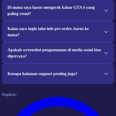
Di mana saya harus mengecek kabar GTA 6 yang
paling resmi?
Kalau saya ingin tahu info pre-order, harus ke
mana?
Apakah screenshot pengumuman di media sosial bisa
dipercaya?
Kenapa halaman support penting juga?
Bagikan: