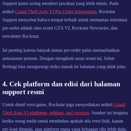
Support justru sering memberi jawaban yang lebih teknis. Pada
artikel
Grand Theft Auto VI Pre-Order Information
, Rockstar
Support menyebut bahwa tempat terbaik untuk memantau informasi
pre-order adalah situs resmi GTA VI, Rockstar Newswire, dan
newsletter Rockstar.
Ini penting karena banyak tautan pre-order palsu memanfaatkan
antusiasme pemain. Dengan mengikuti saran resmi ini, Sobat
Berbagi bisa mengurangi risiko masuk ke halaman yang tidak jelas.
4. Cek platform dan edisi dari halaman
support resmi
Untuk detail versi game, Rockstar juga menyediakan artikel
Grand
Theft Auto VI platforms, editions, and versions
. Sumber ini berguna
ketika orang mulai ramai membahas apakah ada versi fisik, kapan
pre-load dimulai, atau platform mana yang kebagian rilis lebih dulu.