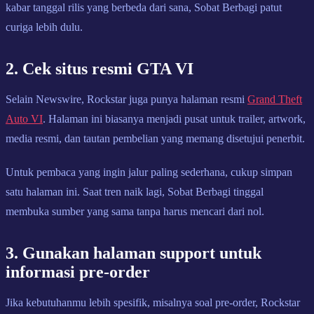
kabar tanggal rilis yang berbeda dari sana, Sobat Berbagi patut
curiga lebih dulu.
2. Cek situs resmi GTA VI
Selain Newswire, Rockstar juga punya halaman resmi
Grand Theft
Auto VI
. Halaman ini biasanya menjadi pusat untuk trailer, artwork,
media resmi, dan tautan pembelian yang memang disetujui penerbit.
Untuk pembaca yang ingin jalur paling sederhana, cukup simpan
satu halaman ini. Saat tren naik lagi, Sobat Berbagi tinggal
membuka sumber yang sama tanpa harus mencari dari nol.
3. Gunakan halaman support untuk
informasi pre-order
Jika kebutuhanmu lebih spesifik, misalnya soal pre-order, Rockstar