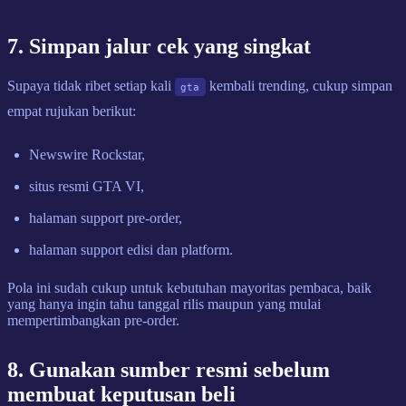
7. Simpan jalur cek yang singkat
Supaya tidak ribet setiap kali
kembali trending, cukup simpan
gta
empat rujukan berikut:
Newswire Rockstar,
situs resmi GTA VI,
halaman support pre-order,
halaman support edisi dan platform.
Pola ini sudah cukup untuk kebutuhan mayoritas pembaca, baik
yang hanya ingin tahu tanggal rilis maupun yang mulai
mempertimbangkan pre-order.
8. Gunakan sumber resmi sebelum
membuat keputusan beli