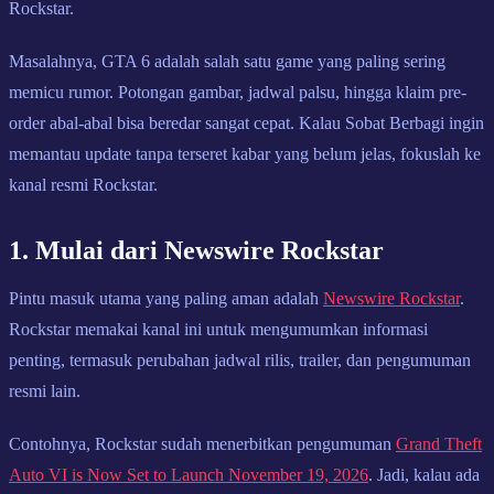
Rockstar.
Masalahnya, GTA 6 adalah salah satu game yang paling sering
memicu rumor. Potongan gambar, jadwal palsu, hingga klaim pre-
order abal-abal bisa beredar sangat cepat. Kalau Sobat Berbagi ingin
memantau update tanpa terseret kabar yang belum jelas, fokuslah ke
kanal resmi Rockstar.
1. Mulai dari Newswire Rockstar
Pintu masuk utama yang paling aman adalah
Newswire Rockstar
.
Rockstar memakai kanal ini untuk mengumumkan informasi
penting, termasuk perubahan jadwal rilis, trailer, dan pengumuman
resmi lain.
Contohnya, Rockstar sudah menerbitkan pengumuman
Grand Theft
Auto VI is Now Set to Launch November 19, 2026
. Jadi, kalau ada