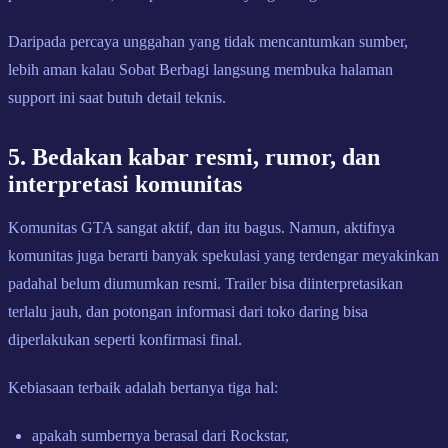
Daripada percaya unggahan yang tidak mencantumkan sumber,
lebih aman kalau Sobat Berbagi langsung membuka halaman
support ini saat butuh detail teknis.
5. Bedakan kabar resmi, rumor, dan
interpretasi komunitas
Komunitas GTA sangat aktif, dan itu bagus. Namun, aktifnya
komunitas juga berarti banyak spekulasi yang terdengar meyakinkan
padahal belum diumumkan resmi. Trailer bisa diinterpretasikan
terlalu jauh, dan potongan informasi dari toko daring bisa
diperlakukan seperti konfirmasi final.
Kebiasaan terbaik adalah bertanya tiga hal:
apakah sumbernya berasal dari Rockstar,