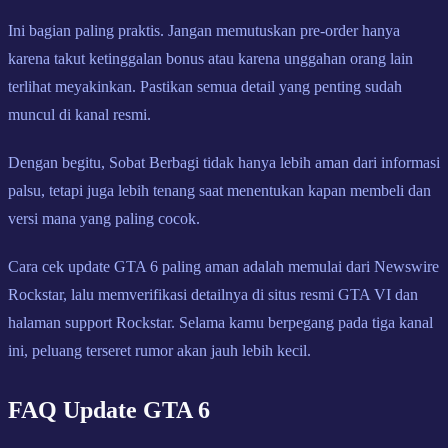
Ini bagian paling praktis. Jangan memutuskan pre-order hanya
karena takut ketinggalan bonus atau karena unggahan orang lain
terlihat meyakinkan. Pastikan semua detail yang penting sudah
muncul di kanal resmi.
Dengan begitu, Sobat Berbagi tidak hanya lebih aman dari informasi
palsu, tetapi juga lebih tenang saat menentukan kapan membeli dan
versi mana yang paling cocok.
Cara cek update GTA 6 paling aman adalah memulai dari Newswire
Rockstar, lalu memverifikasi detailnya di situs resmi GTA VI dan
halaman support Rockstar. Selama kamu berpegang pada tiga kanal
ini, peluang terseret rumor akan jauh lebih kecil.
FAQ Update GTA 6