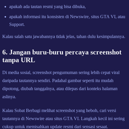
apakah ada tautan resmi yang bisa dibuka,
apakah informasi itu konsisten di Newswire, situs GTA VI, atau
Support.
Kalau salah satu jawabannya tidak jelas, tahan dulu kesimpulannya.
6. Jangan buru-buru percaya screenshot
tanpa URL
Di media sosial, screenshot pengumuman sering lebih cepat viral
daripada tautannya sendiri. Padahal gambar seperti itu mudah
dipotong, diubah tanggalnya, atau dilepas dari konteks halaman
aslinya.
Kalau Sobat Berbagi melihat screenshot yang heboh, cari versi
tautannya di Newswire atau situs GTA VI. Langkah kecil ini sering
cukup untuk memisahkan update resmi dari sensasi sesaat.